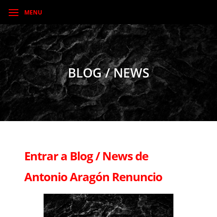
MENU
BLOG / NEWS
Entrar a Blog / News de
Antonio Aragón Renuncio