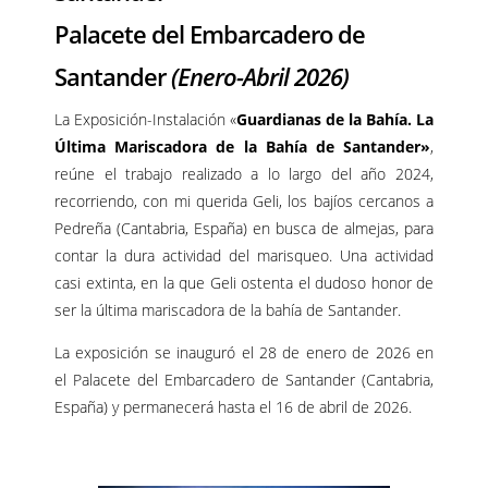
Palacete del Embarcadero de
Santander
(Enero-Abril 2026)
La Exposición-Instalación «
Guardianas de la Bahía. La
Última Mariscadora de la Bahía de Santander»
,
reúne el trabajo realizado a lo largo del año 2024,
recorriendo, con mi querida Geli, los bajíos cercanos a
Pedreña (Cantabria, España) en busca de almejas, para
contar la dura actividad del marisqueo. Una actividad
casi extinta, en la que Geli ostenta el dudoso honor de
ser la última mariscadora de la bahía de Santander.
La exposición se inauguró el 28 de enero de 2026 en
el Palacete del Embarcadero de Santander (Cantabria,
España) y permanecerá hasta el 16 de abril de 2026.
–