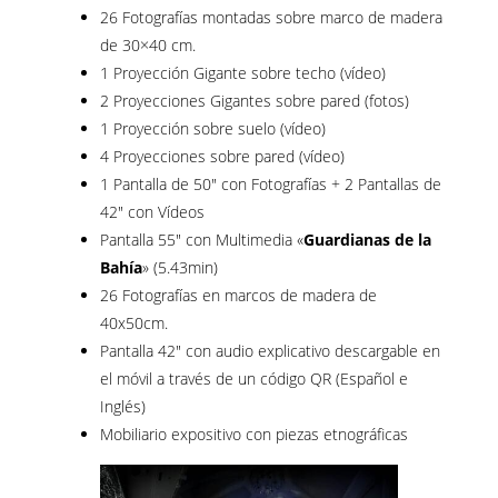
26 Fotografías montadas sobre marco de madera
de 30×40 cm.
1 Proyección Gigante sobre techo (vídeo)
2 Proyecciones Gigantes sobre pared (fotos)
1 Proyección sobre suelo (vídeo)
4 Proyecciones sobre pared (vídeo)
1 Pantalla de 50″ con Fotografías + 2 Pantallas de
42″ con Vídeos
Pantalla 55″ con Multimedia «
Guardianas de la
Bahía
» (5.43min)
26 Fotografías en marcos de madera de
40x50cm.
Pantalla 42″ con audio explicativo descargable en
el móvil a través de un código QR (Español e
Inglés)
Mobiliario expositivo con piezas etnográficas