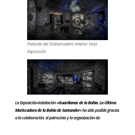
Palacete del Embarcadero Interior Vista
Exposición
La Exposición-Instalación «
Guardianas de la Bahía. La Última
Mariscadora de la Bahía de Santander
» ha sido posible gracias
a la colaboración, el patrocinio y la organización de:
–