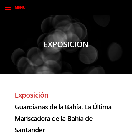
MENU
EXPOSICIÓN
Exposición
Guardianas de la Bahía. La Última
Mariscadora de la Bahía de
Santander