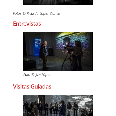
Fotos © Ricardo López Blanco
Entrevistas
Foto © Javi López
Visitas Guiadas