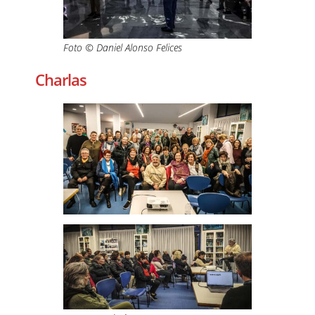
Foto © Daniel Alonso Felices
Charlas